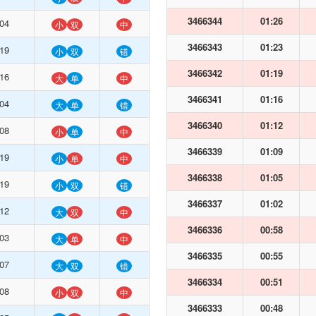
3466344
01:26
 04
小
双
中
3466343
01:23
 19
小
双
错
3466342
01:19
 16
大
单
中
3466341
01:16
 04
大
单
错
3466340
01:12
 08
小
单
中
3466339
01:09
 19
小
单
中
3466338
01:05
 19
小
双
错
3466337
01:02
 12
大
双
中
3466336
00:58
 03
大
单
中
3466335
00:55
 07
大
双
错
3466334
00:51
 08
小
双
中
3466333
00:48