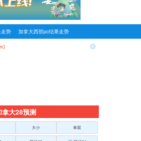
果走势
加拿大西部pc结果走势
om
】
加拿大28预测
大小
单双