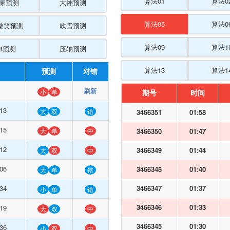
算法01
算法0
家预测
大神预测
算法05
算法0
微笑预测
吹雪预测
算法09
算法1
28预测
压轴预测
算法13
算法1
预测
对错
刷新
小
单
期号
时间
 13
大
双
错
3466351
01:58
 15
大
单
中
3466350
01:47
 12
3466349
01:44
大
双
中
 06
3466348
01:40
大
单
错
 34
3466347
01:37
小
单
错
3466346
01:33
 19
大
双
中
3466345
01:30
 36
小
双
中