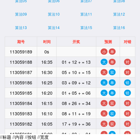
算法05
算法06
算法07
算法08
算法09
算法10
算法11
算法12
算法13
算法14
算法15
算法16
期号
时间
开奖
预测
对错
113059189
0s
小
单
113059188
16:35
01 + 12 + = 13
大
单
对
113059187
16:30
05 + 10 + = 15
大
双
对
113059186
16:25
03 + 09 + = 12
大
单
错
113059185
16:20
01 + 05 + = 06
大
单
错
113059184
16:15
08 + 26 + = 34
大
双
对
113059183
16:10
08 + 11 + = 19
大
双
对
113059182
16:05
17 + 19 + = 36
大
双
对
113059181
16:00
01 + 03 + = 04
小
单
对
//标题
//内容
//按钮
//宽度