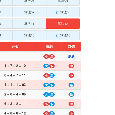
2
算法03
算法04
6
算法07
荐
算法08
0
算法11
算法12
4
算法15
荐
算法16
开奖
预测
对错
刷新
小
单
1 + 7 + 2 = 10
大
双
中
0 + 4 + 7 = 11
小
双
中
1 + 1 + 1 = 03
大
双
错
2 + 0 + 4 = 06
大
单
错
6 + 3 + 2 = 11
小
双
中
4 + 0 + 8 = 12
小
单
中