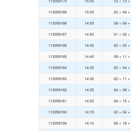
113059170
15:05
12 + 13 +
113059169
15:00
02 + 09 +
113059168
14:55
08 + 09 +
113059167
14:50
01 + 02 +
113059166
14:45
02 + 03 +
113059165
14:40
09 + 11 +
113059164
14:35
02 + 04 +
113059163
14:30
02 + 11 +
113059162
14:25
04 + 08 +
113059161
14:20
04 + 15 +
113059160
14:15
02 + 04 +
113059159
14:10
06 + 18 +