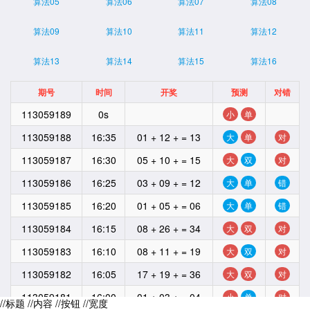
算法05
算法06
算法07
算法08
算法09
算法10
算法11
算法12
算法13
算法14
算法15
算法16
期号
时间
开奖
预测
对错
113059189
0s
小
单
113059188
16:35
01 + 12 + = 13
大
单
对
113059187
16:30
05 + 10 + = 15
大
双
对
113059186
16:25
03 + 09 + = 12
大
单
错
113059185
16:20
01 + 05 + = 06
大
单
错
113059184
16:15
08 + 26 + = 34
大
双
对
113059183
16:10
08 + 11 + = 19
大
双
对
113059182
16:05
17 + 19 + = 36
大
双
对
113059181
16:00
01 + 03 + = 04
小
单
对
//标题
//内容
//按钮
//宽度