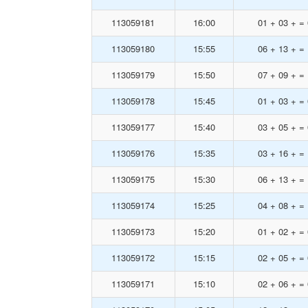
113059181
16:00
01 + 03 + =
113059180
15:55
06 + 13 + =
113059179
15:50
07 + 09 + =
113059178
15:45
01 + 03 + =
113059177
15:40
03 + 05 + =
113059176
15:35
03 + 16 + =
113059175
15:30
06 + 13 + =
113059174
15:25
04 + 08 + =
113059173
15:20
01 + 02 + =
113059172
15:15
02 + 05 + =
113059171
15:10
02 + 06 + =