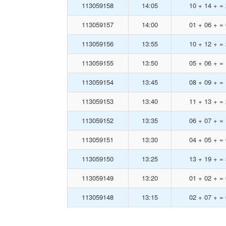
113059158
14:05
10 + 14 + =
113059157
14:00
01 + 06 + =
113059156
13:55
10 + 12 + =
113059155
13:50
05 + 06 + =
113059154
13:45
08 + 09 + =
113059153
13:40
11 + 13 + =
113059152
13:35
06 + 07 + =
113059151
13:30
04 + 05 + =
113059150
13:25
13 + 19 + =
113059149
13:20
01 + 02 + =
113059148
13:15
02 + 07 + =