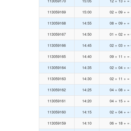
113059170
15:05
12 + 13 + =
113059169
15:00
02 + 09 + =
113059168
14:55
08 + 09 + =
113059167
14:50
01 + 02 + =
113059166
14:45
02 + 03 + =
113059165
14:40
09 + 11 + =
113059164
14:35
02 + 04 + =
113059163
14:30
02 + 11 + =
113059162
14:25
04 + 08 + =
113059161
14:20
04 + 15 + =
113059160
14:15
02 + 04 + =
113059159
14:10
06 + 18 + =