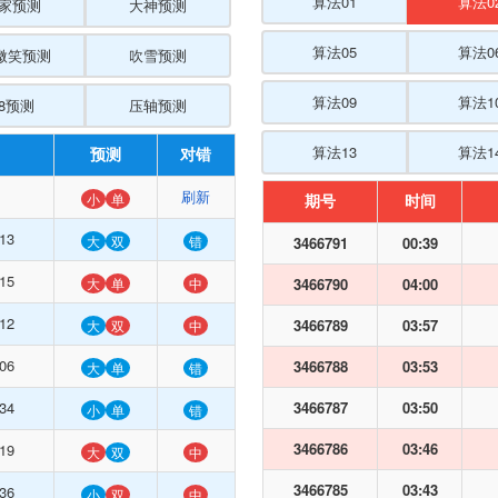
算法01
算法0
家预测
大神预测
算法05
算法0
微笑预测
吹雪预测
算法09
算法1
28预测
压轴预测
算法13
算法1
预测
对错
刷新
小
单
期号
时间
 13
大
双
错
3466791
00:39
 15
大
单
中
3466790
04:00
 12
3466789
03:57
大
双
中
 06
3466788
03:53
大
单
错
 34
3466787
03:50
小
单
错
3466786
03:46
 19
大
双
中
3466785
03:43
 36
小
双
中