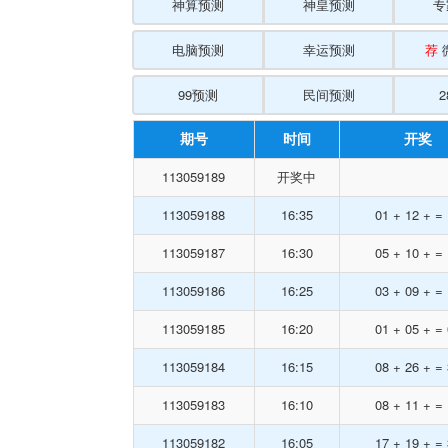
神算预测
神皇预测
专
电脑预测
幸运预测
荐
99预测
民间预测
期号
时间
开奖
113059189
开奖中
113059188
16:35
01 + 12 + =
113059187
16:30
05 + 10 + =
113059186
16:25
03 + 09 + =
113059185
16:20
01 + 05 + =
113059184
16:15
08 + 26 + =
113059183
16:10
08 + 11 + =
113059182
16:05
17 + 19 + =