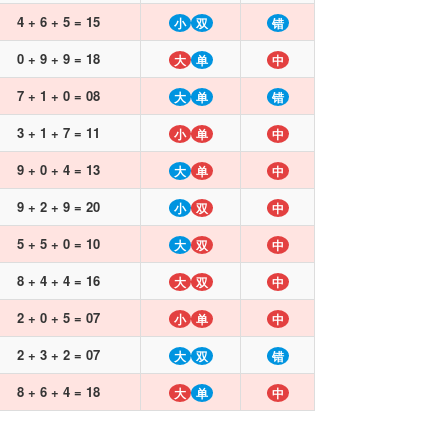
4 + 6 + 5 = 15
小
双
错
0 + 9 + 9 = 18
大
单
中
7 + 1 + 0 = 08
大
单
错
3 + 1 + 7 = 11
小
单
中
9 + 0 + 4 = 13
大
单
中
9 + 2 + 9 = 20
小
双
中
5 + 5 + 0 = 10
大
双
中
8 + 4 + 4 = 16
大
双
中
2 + 0 + 5 = 07
小
单
中
2 + 3 + 2 = 07
大
双
错
8 + 6 + 4 = 18
大
单
中