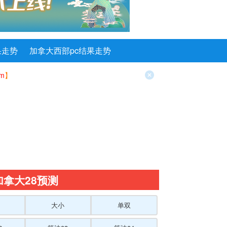
果走势
加拿大西部pc结果走势
om
】
加拿大28预测
大小
单双