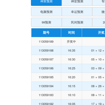
神算预测
神皇预测
专
电脑预测
幸运预测
微
99预测
民间预测
期号
时间
开奖
113059189
开奖中
113059188
16:35
01 + 12 +
113059187
16:30
05 + 10 +
113059186
16:25
03 + 09 +
113059185
16:20
01 + 05 +
113059184
16:15
08 + 26 +
113059183
16:10
08 + 11 +
113059182
16:05
17 + 19 +