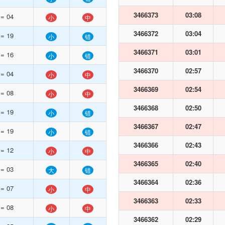
3466373
03:08
 = 04
小
中
3466372
03:04
 = 19
小
错
3466371
03:01
 = 16
小
错
3466370
02:57
 = 04
小
中
3466369
02:54
 = 08
小
中
3466368
02:50
 = 19
小
错
3466367
02:47
 = 19
小
错
3466366
02:43
 = 12
小
中
3466365
02:40
 = 03
大
错
3466364
02:36
 = 07
小
中
3466363
02:33
 = 08
小
中
3466362
02:29