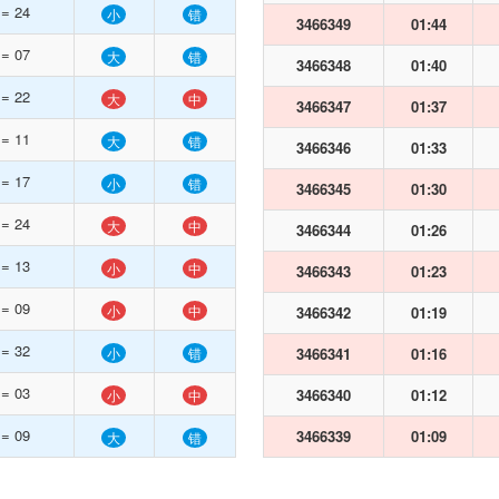
 = 24
小
错
3466349
01:44
 = 07
大
错
3466348
01:40
 = 22
大
中
3466347
01:37
 = 11
大
错
3466346
01:33
 = 17
小
错
3466345
01:30
 = 24
大
中
3466344
01:26
 = 13
小
中
3466343
01:23
 = 09
小
中
3466342
01:19
 = 32
小
错
3466341
01:16
 = 03
3466340
01:12
小
中
 = 09
3466339
01:09
大
错