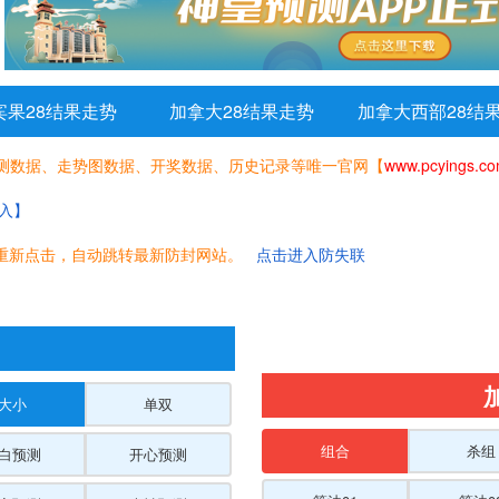
宾果28结果走势
加拿大28结果走势
加拿大西部28结
8预测数据、走势图数据、开奖数据、历史记录等唯一官网【
www.pcyings.c
入】
重新点击，自动跳转最新防封网站。
点击进入防失联
8
大小
单双
组合
杀组
白预测
开心预测